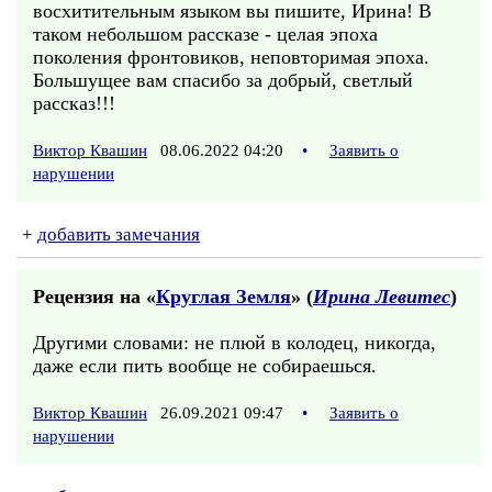
восхитительным языком вы пишите, Ирина! В
таком небольшом рассказе - целая эпоха
поколения фронтовиков, неповторимая эпоха.
Большущее вам спасибо за добрый, светлый
рассказ!!!
Виктор Квашин
08.06.2022 04:20
•
Заявить о
нарушении
+
добавить замечания
Рецензия на «
Круглая Земля
» (
Ирина Левитес
)
Другими словами: не плюй в колодец, никогда,
даже если пить вообще не собираешься.
Виктор Квашин
26.09.2021 09:47
•
Заявить о
нарушении