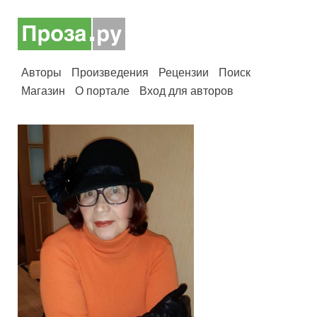
Авторы
Произведения
Рецензии
Поиск
Магазин
О портале
Вход для авторов