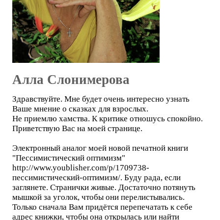
Алла Слонимерова
Здравствуйте. Мне будет очень интересно узнать
Ваше мнение о сказках для взрослых.
Не приемлю хамства. К критике отношусь спокойно.
Приветствую Вас на моей странице.
Электронный аналог моей новой печатной книги
"Пессимистический оптимизм"
http://www.youblisher.com/p/1709738-
пессимистический-оптимизм/. Буду рада, если
заглянете. Странички живые. Достаточно потянуть
мышкой за уголок, чтобы они перелистывались.
Только сначала Вам придётся перепечатать к себе
адрес книжки, чтобы она открылась или найти