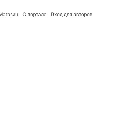
Магазин
О портале
Вход для авторов