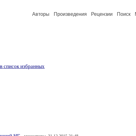
Авторы
Произведения
Рецензии
Поиск
в список избранных
лучший НГ