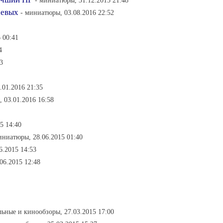
- миниатюры, 31.12.2015 21:48
аевых
- миниатюры, 03.08.2016 22:52
 00:41
4
3
.01.2016 21:35
 03.01.2016 16:58
5 14:40
иниатюры, 28.06.2015 01:40
6.2015 14:53
06.2015 12:48
льные и кинообзоры, 27.03.2015 17:00