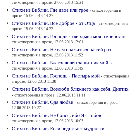
стихотворения в прозе, 27.06.2013 15:21
Стихи из Библии. Где двое или трое
- стихотворения в
прозе, 15.06.2013 14:27
Стихи из Библии. Всё доброе - от Отца
- стихотворения в
прозе, 15.06.2013 14:22
Стихи из Библии. Господь - твердыня моя и крепость
-
стихотворения в прозе, 12.06.2013 12:01
Стихи из Библии. Не вам сражаться на сей раз
-
стихотворения в прозе, 12.06.2013 11:52
Стихи из Библии. Благословен защитник мой!
-
стихотворения в прозе, 12.06.2013 11:45
Стихи из Библии. Господь - Пастырь мой
- стихотворения
в прозе, 12.06.2013 11:38
Стихи из Библии. Возлюби ближнего как себя. Диптих
- стихотворения в прозе, 12.06.2013 11:11
Стихи из Библии. Ода любви
- стихотворения в прозе,
12.06.2013 10:27
Стихи из Библии. Не бойся, ибо Я с тобою
-
стихотворения в прозе, 12.06.2013 10:03
Стихи из Библии. Если недостаёт мудрости
-