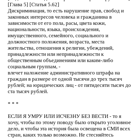
[Глава 5] [Статья 5.62]
Дискриминация, то есть нарушение прав, свобод и
законных интересов человека и гражданина в
зависимости от его пола, расы, цвета кожи,
национальности, языка, происхождения,
имущественного, семейного, социального и
должностного положения, возраста, места
жительства, отношения к религии, убеждений,
принадлежности или непринадлежности к
общественным объединениям или каким-либо
социальным группам, -
влечет наложение административного штрафа на
граждан в размере от одной тысячи до трех тысяч
рублей; на юридических лиц - от пятидесяти тысяч до
ста тысяч рублей.
* * *
ЕСЛИ Я УМРУ ИЛИ ИСЧЕЗНУ БЕЗ ВЕСТИ - то я
хочу, чтобы по этому поводу было открыто уголовное
дело, и чтобы эта история была освещена в СМИ всех
стран, каких только возможно. Не стесняйтесь