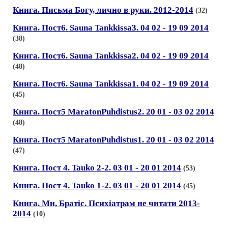
Книга. Письма Богу, лично в руки. 2012-2014
(32)
Книга. Пост6. Sauna Tankkissa3. 04 02 - 19 09 2014
(38)
Книга. Пост6. Sauna Tankkissa2. 04 02 - 19 09 2014
(48)
Книга. Пост6. Sauna Tankkissa1. 04 02 - 19 09 2014
(45)
Книга. Пост5 MaratonPuhdistus2. 20 01 - 03 02 2014
(48)
Книга. Пост5 MaratonPuhdistus1. 20 01 - 03 02 2014
(47)
Книга. Пост 4. Tauko 2-2. 03 01 - 20 01 2014
(53)
Книга. Пост 4. Tauko 1-2. 03 01 - 20 01 2014
(45)
Книга. Ми, Братiс. Психiатрам не читати 2013-
2014
(10)