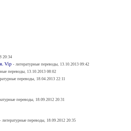
8 20:34
я. Vip
- литературные переводы, 13.10.2013 09:42
рные переводы, 13.10.2013 08:02
ературные переводы, 18.04.2013 22:11
ратурные переводы, 18.09.2012 20:31
- литературные переводы, 18.09.2012 20:35