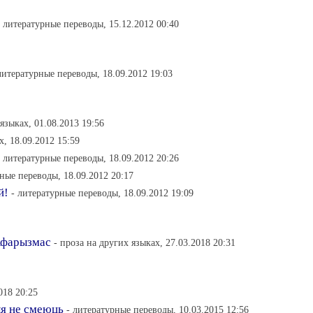
- литературные переводы, 15.12.2012 00:40
литературные переводы, 18.09.2012 19:03
 языках, 01.08.2013 19:56
х, 18.09.2012 15:59
- литературные переводы, 18.09.2012 20:26
рные переводы, 18.09.2012 20:17
й!
- литературные переводы, 18.09.2012 19:09
Афарызмас
- проза на других языках, 27.03.2018 20:31
018 20:25
ыя не смеюць
- литературные переводы, 10.03.2015 12:56