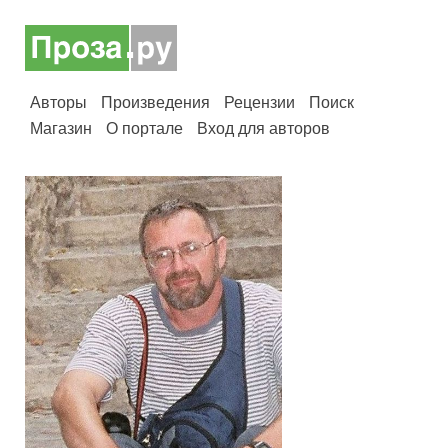
Авторы
Произведения
Рецензии
Поиск
Магазин
О портале
Вход для авторов