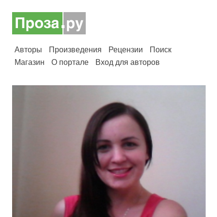
Авторы
Произведения
Рецензии
Поиск
Магазин
О портале
Вход для авторов