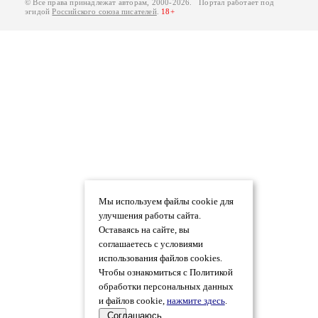
© Все права принадлежат авторам, 2000-2026. Портал работает под
эгидой
Российского союза писателей
.
18+
Мы используем файлы cookie для
улучшения работы сайта.
Оставаясь на сайте, вы
соглашаетесь с условиями
использования файлов cookies.
Чтобы ознакомиться с Политикой
обработки персональных данных
и файлов cookie,
нажмите здесь
.
Соглашаюсь