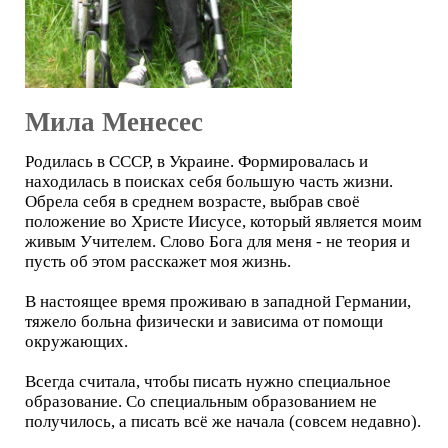
Мила Менесес
Родилась в СССР, в Украине. Формировалась и
находилась в поисках себя большую часть жизни.
Обрела себя в среднем возрасте, выбрав своё
положение во Христе Иисусе, который является моим
живым Учителем. Слово Бога для меня - не теория и
пусть об этом расскажет моя жизнь.
В настоящее время проживаю в западной Германии,
тяжело больна физически и зависима от помощи
окружающих.
Всегда считала, чтобы писать нужно специальное
образование. Со специальным образованием не
получилось, а писать всё же начала (совсем недавно).