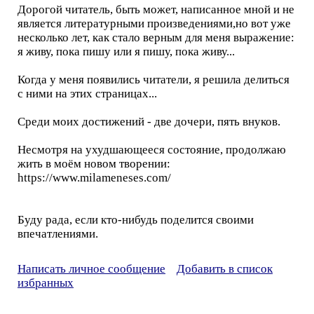
Дорогой читатель, быть может, написанное мной и не
является литературными произведениями,но вот уже
несколько лет, как стало верным для меня выражение:
я живу, пока пишу или я пишу, пока живу...
Когда у меня появились читатели, я решила делиться
с ними на этих страницах...
Среди моих достижений - две дочери, пять внуков.
Несмотря на ухудшающееся состояние, продолжаю
жить в моём новом творении:
https://www.milameneses.com/
Буду рада, если кто-нибудь поделится своими
впечатлениями.
Написать личное сообщение
Добавить в список
избранных