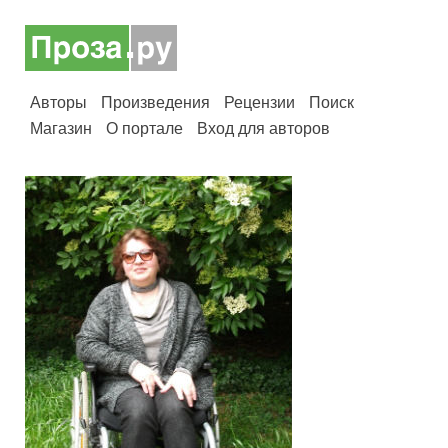
Авторы
Произведения
Рецензии
Поиск
Магазин
О портале
Вход для авторов