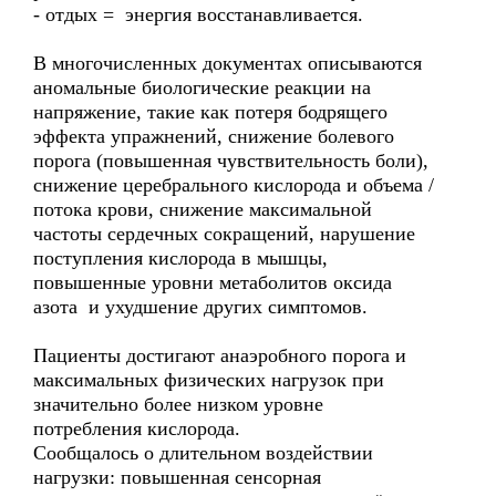
- отдых = энергия восстанавливается.
В многочисленных документах описываются
аномальные биологические реакции на
напряжение, такие как потеря бодрящего
эффекта упражнений, снижение болевого
порога (повышенная чувствительность боли),
снижение церебрального кислорода и объема /
потока крови, снижение максимальной
частоты сердечных сокращений, нарушение
поступления кислорода в мышцы,
повышенные уровни метаболитов оксида
азота и ухудшение других симптомов.
Пациенты достигают анаэробного порога и
максимальных физических нагрузок при
значительно более низком уровне
потребления кислорода.
Сообщалось о длительном воздействии
нагрузки: повышенная сенсорная