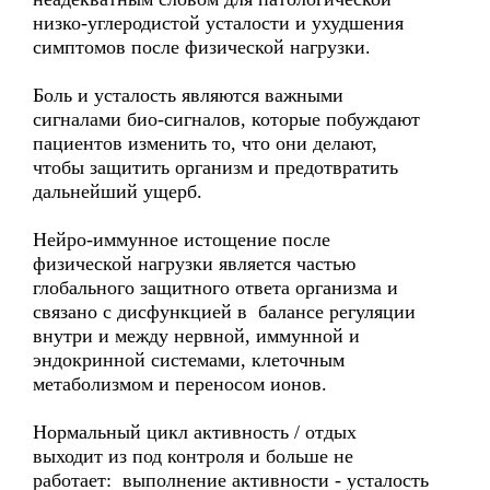
низко-углеродистой усталости и ухудшения
симптомов после физической нагрузки.
Боль и усталость являются важными
сигналами био-сигналов, которые побуждают
пациентов изменить то, что они делают,
чтобы защитить организм и предотвратить
дальнейший ущерб.
Нейро-иммунное истощение после
физической нагрузки является частью
глобального защитного ответа организма и
связано с дисфункцией в балансе регуляции
внутри и между нервной, иммунной и
эндокринной системами, клеточным
метаболизмом и переносом ионов.
Нормальный цикл активность / отдых
выходит из под контроля и больше не
работает: выполнение активности - усталость