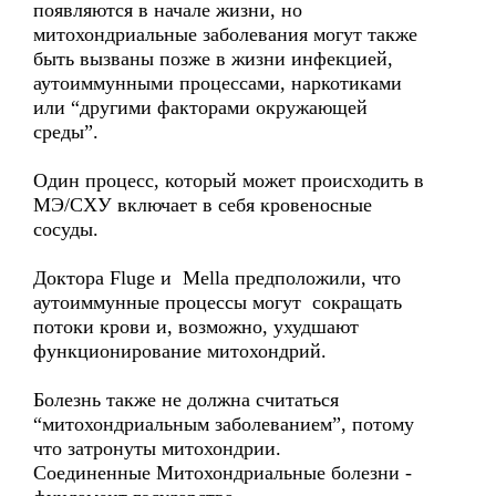
появляются в начале жизни, но
митохондриальные заболевания могут также
быть вызваны позже в жизни инфекцией,
аутоиммунными процессами, наркотиками
или “другими факторами окружающей
среды”.
Один процесс, который может происходить в
МЭ/СХУ включает в себя кровеносные
сосуды.
Доктора Fluge и Mella предположили, что
аутоиммунные процессы могут сокращать
потоки крови и, возможно, ухудшают
функционирование митохондрий.
Болезнь также не должна считаться
“митохондриальным заболеванием”, потому
что затронуты митохондрии.
Соединенные Митохондриальные болезни -