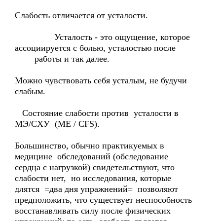
Слабость отличается от усталости.
Усталость - это ощущение, которое
ассоциируется с болью, усталостью после
работы и так далее.
Можно чувствовать себя усталым, не будучи
слабым.
Состояние слабости против усталости в
МЭ/СХУ (ME / CFS).
Большинство, обычно практикуемых в
медицине обследований (обследование
сердца с нагрузкой) свидетельствуют, что
слабости нет, но исследования, которые
длятся =два дня упражнений= позволяют
предположить, что существует неспособность
восстанавливать силу после физических