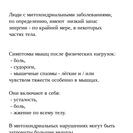
Люди с митохондриальными заболеваниями,
по определению, имеют низкий запас
энергии - по крайней мере, в некоторых
частях тела.
Симптомы мышц после физических нагрузок:
- боль,
- судороги,
- мышечные спазмы - лёгкие и / или
чувством тяжести особенно в мышцах.
Они включают в себя:
- усталость,
- боль,
- жжение по всему телу.
В митохондриальных нарушениях могут быть
затронуты большие мышцы.