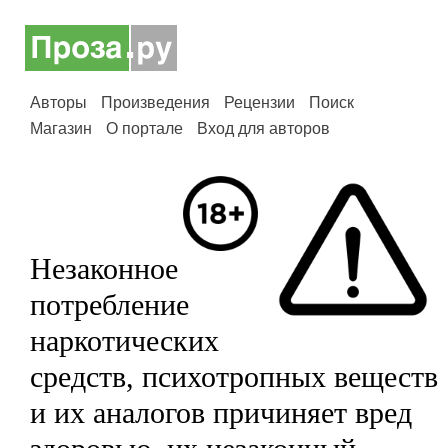
Авторы
Произведения
Рецензии
Поиск
Магазин
О портале
Вход для авторов
Незаконное
потребление
наркотических
средств, психотропных веществ
и их аналогов причиняет вред