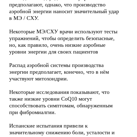
предполагают, однако, что производство
аэробной энергии наносит значительный удар
в MЭ / CХУ.
Некоторые МЭ/СХУ врачи используют тесты
упражнений, чтобы определить безопасные,
но, как правило, очень низкие аэробные
уровни энергии для своих пациентов
Распад аэробной системы производства
энергии предполагает, конечно, что в нём
участвуют митохондрии.
Некоторые исследования показывают, что
также низкие уровни CoQ10 могут
способствовать симптомам, обнаруженным
при фибромиалгии.
Испанские испытания привели к
значительному снижению боли, усталости и