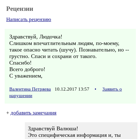
Рецензии
Написать рецензию
Здравствуй, Людочка!
Слишком впечатлительным людям, по-моему,
такое опасно читать (шучу). Познавательно, но --
грустно. Спаси и сохрани от такого.
Спасибо!
Всего доброго!
С уважением,
Валентина Петряева
10.12.2017 13:57
•
Заявить о
нарушении
+
добавить замечания
Здравствуй Валюша!
Это специфическая информация и, ты