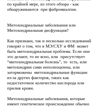
по крайней мере, из этого обзора - как
обнаруживаются при фибромиалгии.
Митохондриальные заболевания или
Митохондриальная дисфункция?
Как признаки, так и несколько исследований
говорят о том, что в МЭ/СХУ и ФМ может
быть митохондриальная проблема. Если они
это делают, то не ясно, или присутствует
“митохондриальная болезнь”, то есть, или
митохондрии сами неполноценны, или
заторможены митохондриальные функции
из-за других факторов, таких как
недостаточное количество кислорода или
прилив крови.
Митохондриальные заболевания, которые
имеют генетическое происхождение обычно