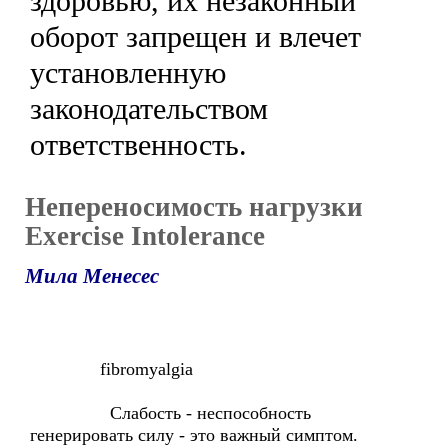
здоровью, их незаконный
оборот запрещен и влечет
установленную
законодательством
ответственность.
Непереносимость нагрузки
Exercise Intolerance
Мила Менесес
fibromyalgia
Слабость - неспособность
генерировать силу - это важный симптом.