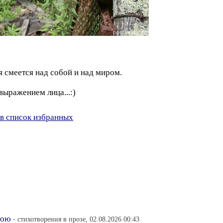
 смеется над собой и над миром.
выражением лица...:)
в список избранных
тою
- стихотворения в прозе, 02.08.2026 00:43