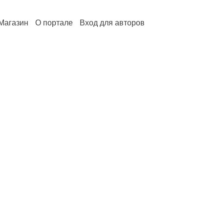
Магазин
О портале
Вход для авторов