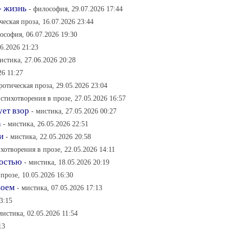
- жизнь
- философия, 29.07.2026 17:44
ческая проза, 16.07.2026 23:44
ософия, 06.07.2026 19:30
6.2026 21:23
истика, 27.06.2026 20:28
26 11:27
эротическая проза, 29.05.2026 23:04
 стихотворения в прозе, 27.05.2026 16:57
ует взор
- мистика, 27.05.2026 00:27
а
- мистика, 26.05.2026 22:51
и
- мистика, 22.05.2026 20:58
ихотворения в прозе, 22.05.2026 14:11
ностью
- мистика, 18.05.2026 20:19
 прозе, 10.05.2026 16:30
воем
- мистика, 07.05.2026 17:13
3:15
мистика, 02.05.2026 11:54
13