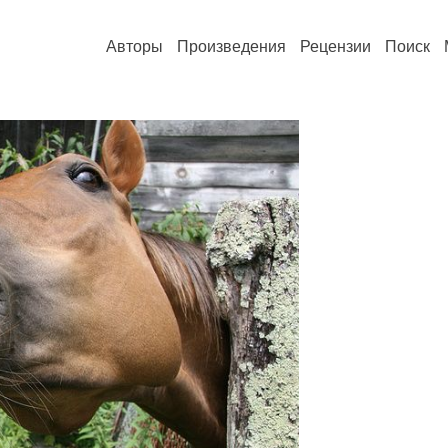
Авторы
Произведения
Рецензии
Поиск