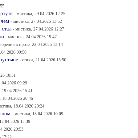
:55
 ртуть
- мистика, 29.04.2026 12:25
ечем
- мистика, 27.04.2026 13:52
 стал
- мистика, 27.04.2026 12:27
ти
- мистика, 24.04.2026 19:47
ворения в прозе, 22.04.2026 13:14
2.04.2026 09:50
 пустыне
- стихи, 21.04.2026 15:50
026 10:51
1.04.2026 09:29
, 19.04.2026 15:41
, 18.04.2026 20:46
истика, 18.04.2026 20:24
енном
- мистика, 18.04.2026 10:09
17.04.2026 12:39
04.2026 20:53
6 17:22