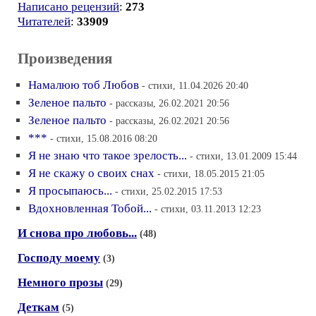
Написано рецензий
:
273
Читателей
:
33909
Произведения
Намалюю тоб Любов
- стихи, 11.04.2026 20:40
Зеленое пальто
- рассказы, 26.02.2021 20:56
Зеленое пальто
- рассказы, 26.02.2021 20:56
***
- стихи, 15.08.2016 08:20
Я не знаю что такое зрелость...
- стихи, 13.01.2009 15:44
Я не скажу о своих снах
- стихи, 18.05.2015 21:05
Я просыпаюсь...
- стихи, 25.02.2015 17:53
Вдохновленная Тобой...
- стихи, 03.11.2013 12:23
И снова про любовь...
(48)
Господу моему
(3)
Немного прозы
(29)
Деткам
(5)