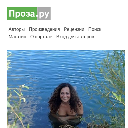
Авторы
Произведения
Рецензии
Поиск
Магазин
О портале
Вход для авторов