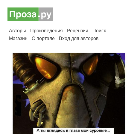
Авторы
Произведения
Рецензии
Поиск
Магазин
О портале
Вход для авторов