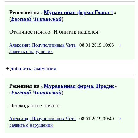
Рецензия на «
Муравьиная ферма Глава 1
»
(
Евгений Читинский
)
Отличное начало! И бинтик нашёлся!
Александр Полуполтинных Чита
08.01.2019 10:03
•
Заявить о нарушении
+
добавить замечания
Рецензия на «
Муравьиная ферма. Предис
»
(
Евгений Читинский
)
Неожиданное начало.
Александр Полуполтинных Чита
08.01.2019 09:49
•
Заявить о нарушении