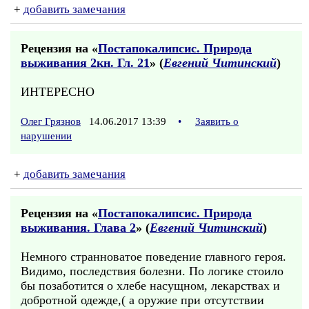
+
добавить замечания
Рецензия на «
Постапокалипсис. Природа
выживания 2кн. Гл. 21
» (
Евгений Читинский
)
ИНТЕРЕСНО
Олег Грязнов
14.06.2017 13:39
•
Заявить о
нарушении
+
добавить замечания
Рецензия на «
Постапокалипсис. Природа
выживания. Глава 2
» (
Евгений Читинский
)
Немного странноватое поведение главного героя.
Видимо, последствия болезни. По логике стоило
бы позаботится о хлебе насущном, лекарствах и
добротной одежде,( а оружие при отсутствии