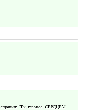
исправил: "Ты, главное, СЕРДЦЕМ