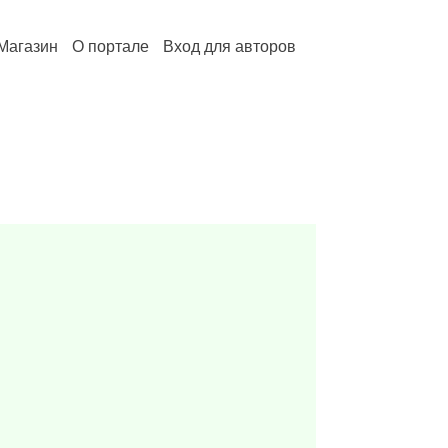
Магазин
О портале
Вход для авторов