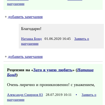
нарушении
+
добавить замечания
Благодарю!
Наташа Бонд
01.06.2020 16:45
Заявить о
нарушении
+
добавить замечания
Рецензия на «
Зато я умею любить
» (
Наташа
Бонд
)
Очень лирично и проникновенно! с уважением,
Александр Смирнов 83
28.07.2019 10:11
•
Заявить о
нарушении