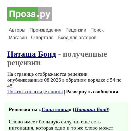
Авторы
Произведения
Рецензии
Поиск
Магазин
О портале
Вход для авторов
Наташа Бонд
- полученные
рецензии
На странице отображаются рецензии,
опубликованные 08.2026 в обратном порядке с 54 по
45
Показывать в виде списка
|
Развернуть сообщения
Рецензия на «
Сила слова
» (
Наташа Бонд
)
Слово имеет большую силу, но еще есть
интонация, которая одно и то же слово может