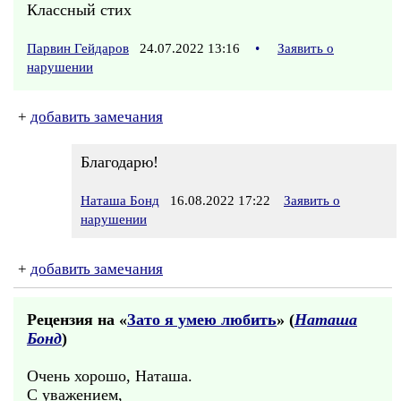
Классный стих
Парвин Гейдаров
24.07.2022 13:16
•
Заявить о
нарушении
+
добавить замечания
Благодарю!
Наташа Бонд
16.08.2022 17:22
Заявить о
нарушении
+
добавить замечания
Рецензия на «
Зато я умею любить
» (
Наташа
Бонд
)
Очень хорошо, Наташа.
С уважением,