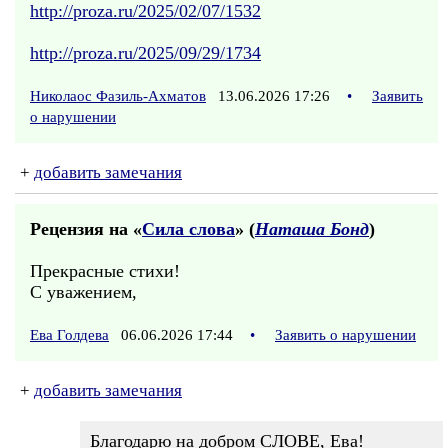
http://proza.ru/2025/02/07/1532
http://proza.ru/2025/09/29/1734
Николаос Фазиль-Ахматов
13.06.2026 17:26
•
Заявить
о нарушении
+
добавить замечания
Рецензия на «
Сила слова
» (
Наташа Бонд
)
Прекрасные стихи!
С уважением,
Ева Голдева
06.06.2026 17:44
•
Заявить о нарушении
+
добавить замечания
Благодарю на добром СЛОВЕ, Ева!