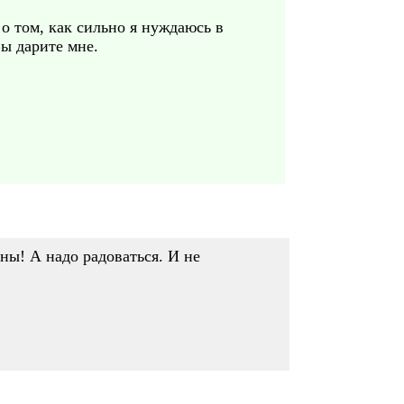
о том, как сильно я нуждаюсь в
Вы дарите мне.
ны! А надо радоваться. И не