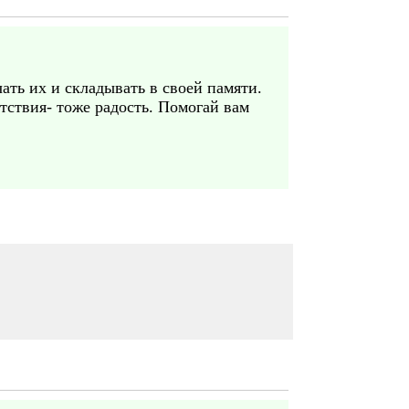
ать их и складывать в своей памяти.
тствия- тоже радость. Помогай вам