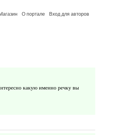
Магазин
О портале
Вход для авторов
Интересно какую именно речку вы