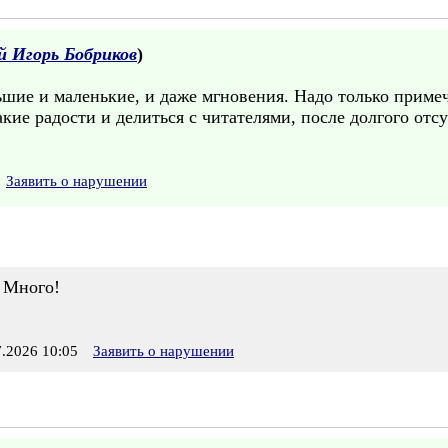
 Игорь Бобриков
)
ьшие и маленькие, и даже мгновения. Надо только примеч
ие радости и делиться с читателями, после долгого отсу
Заявить о нарушении
! Много!
.2026 10:05
Заявить о нарушении