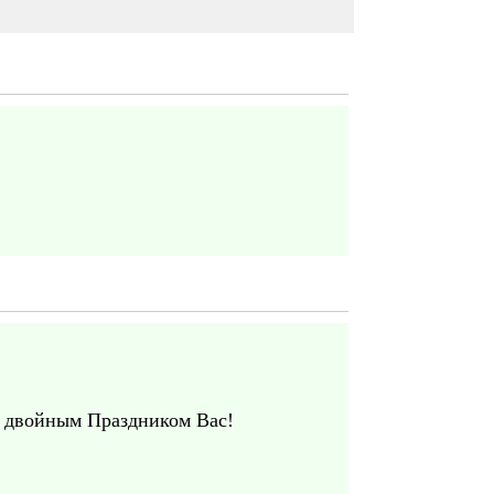
с двойным Праздником Вас!