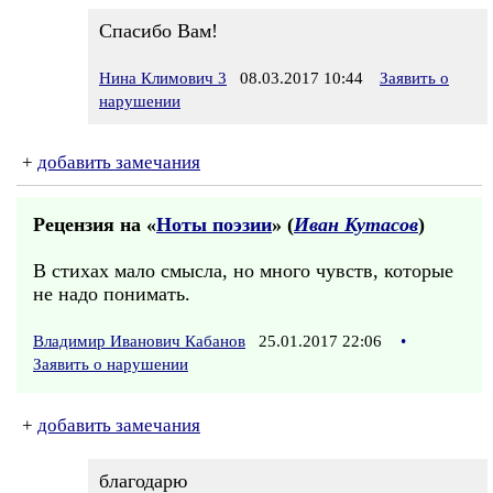
Спасибо Вам!
Нина Климович 3
08.03.2017 10:44
Заявить о
нарушении
+
добавить замечания
Рецензия на «
Ноты поэзии
» (
Иван Кутасов
)
В стихах мало смысла, но много чувств, которые
не надо понимать.
Владимир Иванович Кабанов
25.01.2017 22:06
•
Заявить о нарушении
+
добавить замечания
благодарю