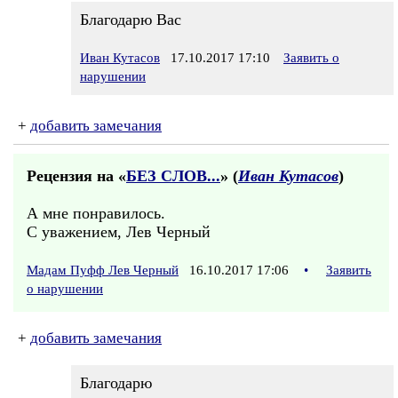
Благодарю Вас
Иван Кутасов
17.10.2017 17:10
Заявить о
нарушении
+
добавить замечания
Рецензия на «
БЕЗ СЛОВ...
» (
Иван Кутасов
)
А мне понравилось.
С уважением, Лев Черный
Мадам Пуфф Лев Черный
16.10.2017 17:06
•
Заявить
о нарушении
+
добавить замечания
Благодарю