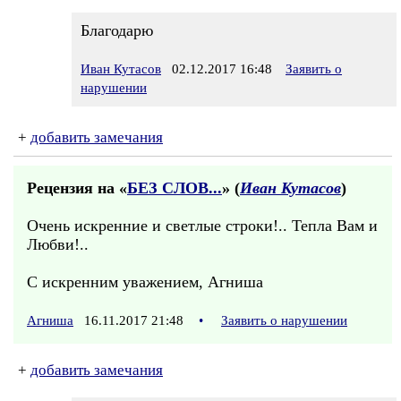
Благодарю
Иван Кутасов
02.12.2017 16:48
Заявить о
нарушении
+
добавить замечания
Рецензия на «
БЕЗ СЛОВ...
» (
Иван Кутасов
)
Очень искренние и светлые строки!.. Тепла Вам и
Любви!..
С искренним уважением, Агниша
Агниша
16.11.2017 21:48
•
Заявить о нарушении
+
добавить замечания