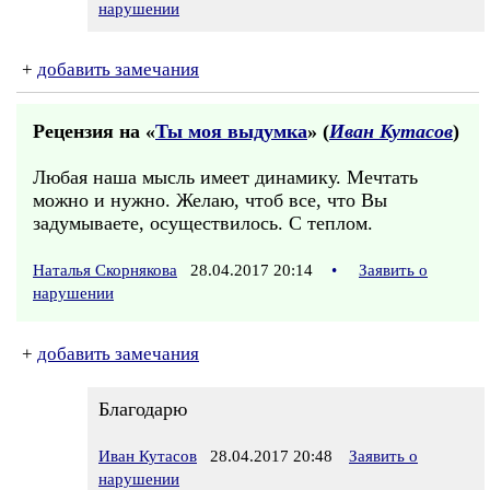
нарушении
+
добавить замечания
Рецензия на «
Ты моя выдумка
» (
Иван Кутасов
)
Любая наша мысль имеет динамику. Мечтать
можно и нужно. Желаю, чтоб все, что Вы
задумываете, осуществилось. С теплом.
Наталья Скорнякова
28.04.2017 20:14
•
Заявить о
нарушении
+
добавить замечания
Благодарю
Иван Кутасов
28.04.2017 20:48
Заявить о
нарушении