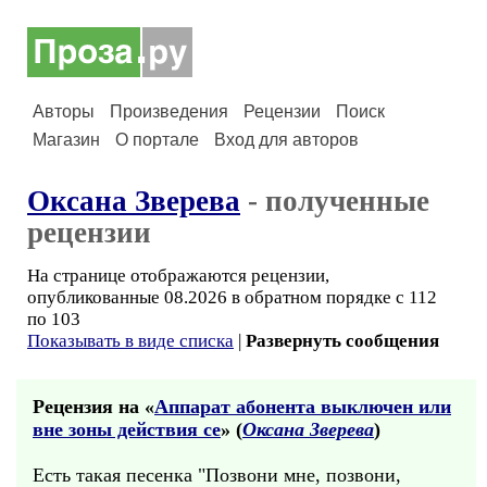
Авторы
Произведения
Рецензии
Поиск
Магазин
О портале
Вход для авторов
Оксана Зверева
- полученные
рецензии
На странице отображаются рецензии,
опубликованные 08.2026 в обратном порядке с 112
по 103
Показывать в виде списка
|
Развернуть сообщения
Рецензия на «
Аппарат абонента выключен или
вне зоны действия се
» (
Оксана Зверева
)
Есть такая песенка "Позвони мне, позвони,