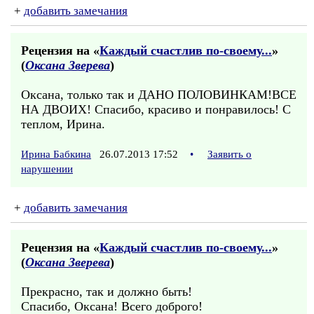
+
добавить замечания
Рецензия на «
Каждый счастлив по-своему...
»
(
Оксана Зверева
)
Оксана, только так и ДАНО ПОЛОВИНКАМ!ВСЕ
НА ДВОИХ! Спасибо, красиво и понравилось! С
теплом, Ирина.
Ирина Бабкина
26.07.2013 17:52
•
Заявить о
нарушении
+
добавить замечания
Рецензия на «
Каждый счастлив по-своему...
»
(
Оксана Зверева
)
Прекрасно, так и должно быть!
Спасибо, Оксана! Всего доброго!