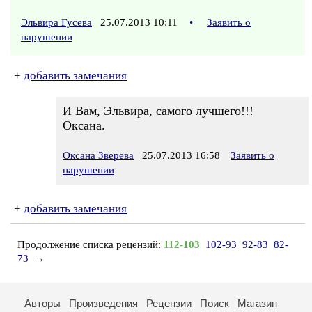
Эльвира Гусева
25.07.2013 10:11
•
Заявить о
нарушении
+
добавить замечания
И Вам, Эльвира, самого лучшего!!!
Оксана.
Оксана Зверева
25.07.2013 16:58
Заявить о
нарушении
+
добавить замечания
Продолжение списка рецензий:
112-103
102-93
92-83
82-
73
→
Авторы
Произведения
Рецензии
Поиск
Магазин