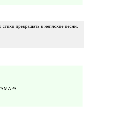
о стихи превращать в неплохие песни.
 ТАМАРА