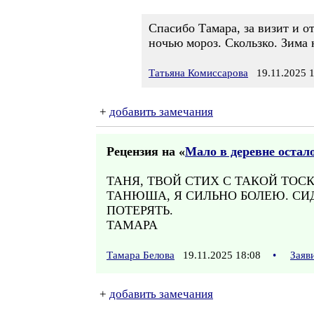
Спасибо Тамара, за визит и о
ночью мороз. Скользко. Зима 
Татьяна Комиссарова
19.11.2025 1
+
добавить замечания
Рецензия на «
Мало в деревне остал
ТАНЯ, ТВОЙ СТИХ С ТАКОЙ ТОСК
ТАНЮША, Я СИЛЬНО БОЛЕЮ. СИ
ПОТЕРЯТЬ.
ТАМАРА
Тамара Белова
19.11.2025 18:08
•
Заяв
+
добавить замечания