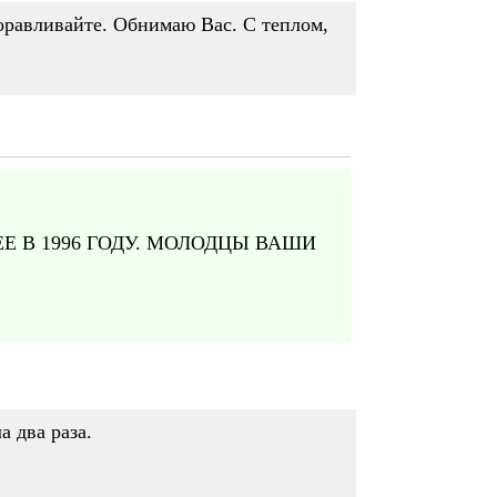
доравливайте. Обнимаю Вас. С теплом,
Е В 1996 ГОДУ. МОЛОДЦЫ ВАШИ
 два раза.