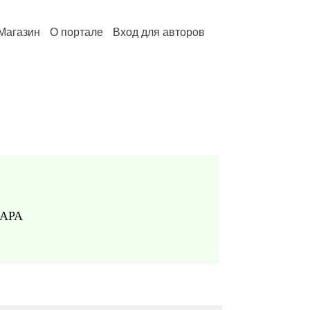
Магазин
О портале
Вход для авторов
АРА