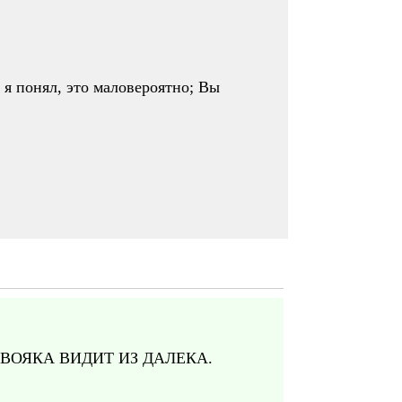
 я понял, это маловероятно; Вы
ВОЯКА ВИДИТ ИЗ ДАЛЕКА.