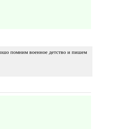
орошо помним военное детство и пишем