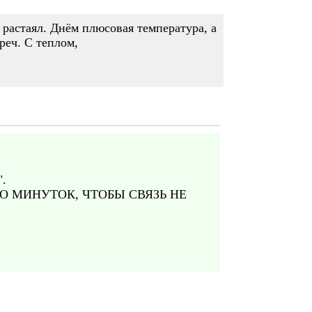
ь растаял. Днём плюсовая температура, а
реч. С теплом,
.
О МИНУТОК, ЧТОБЫ СВЯЗЬ НЕ