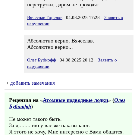
перегрузки, даром не проходят.
Вячеслав Горелов
04.08.2025 17:28
Заявить о
нарушении
Абсолютно верно, Вячеслав.
Абсолютно верно...
Олег Бубнофф
04.08.2025 20:12
Заявить о
нарушении
+
добавить замечания
Рецензия на «
Атомные подводные лодки
» (
Олег
Бубнофф
)
Не может такого быть.
За д........ ию у вас же наказывают.
Я этого не хочу, Мне интересно с Вами общатся.