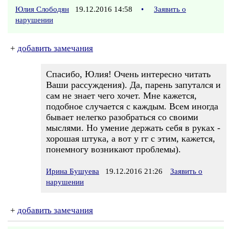
Юлия Слободян
19.12.2016 14:58
•
Заявить о
нарушении
+
добавить замечания
Спасибо, Юлия! Очень интересно читать
Ваши рассуждения). Да, парень запутался и
сам не знает чего хочет. Мне кажется,
подобное случается с каждым. Всем иногда
бывает нелегко разобраться со своими
мыслями. Но умение держать себя в руках -
хорошая штука, а вот у гг с этим, кажется,
понемногу возникают проблемы).
Ирина Бушуева
19.12.2016 21:26
Заявить о
нарушении
+
добавить замечания