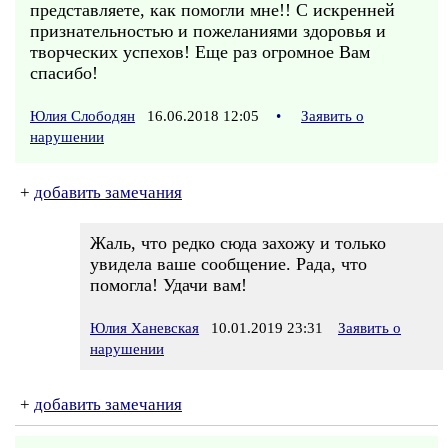
представляете, как помогли мне!! С искренней
признательностью и пожеланиями здоровья и
творческих успехов! Еще раз огромное Вам
спасибо!
Юлия Слободян
16.06.2018 12:05
•
Заявить о
нарушении
+
добавить замечания
Жаль, что редко сюда захожу и только
увидела ваше сообщение. Рада, что
помогла! Удачи вам!
Юлия Ханевская
10.01.2019 23:31
Заявить о
нарушении
+
добавить замечания