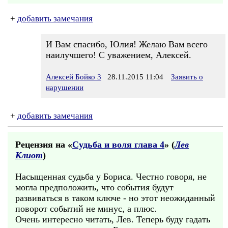
+
добавить замечания
И Вам спасибо, Юлия! Желаю Вам всего
наилучшего! С уважением, Алексей.
Алексей Бойко 3
28.11.2015 11:04
Заявить о
нарушении
+
добавить замечания
Рецензия на «
Судьба и воля глава 4
» (
Лев
Клиот
)
Насыщенная судьба у Бориса. Честно говоря, не
могла предположить, что события будут
развиваться в таком ключе - но этот неожиданный
поворот событий не минус, а плюс.
Очень интересно читать, Лев. Теперь буду гадать