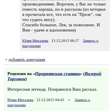
произведениями. Впрочем, у Вас не только
повесть хороша, но и рассказы (из которых
я прочитала все, что есть на "Прозе", так
что судить могу).
Спасибо большое, Лев, за пожелание. И
Вам - удачи и вдохновения)
Юлия Михалева
13.12.2015 06:17
Заявить о
нарушении
+
добавить замечания
Рецензия на «
Прорвинская станица
» (
Валерий
Торговин
)
Интересная легенда. Понравился Ваш рассказ.
Юлия Михалева
12.12.2015 04:43
•
Заявить о
нарушении