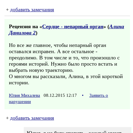
+
добавить замечания
Рецензия на «
Сердце - непарный орган
» (
Алина
Данилова 2
)
Но все же главное, чтобы непарный орган
оставался исправен. А все остальное -
преодолимо. В том числе и то, что произошло с
героями историй. Нужно было просто встать и
выбрать новую траекторию.
О многом вы рассказали, Алина, в этой короткой
истории.
Юлия Михалева
08.12.2015 12:17
•
Заявить о
нарушении
+
добавить замечания