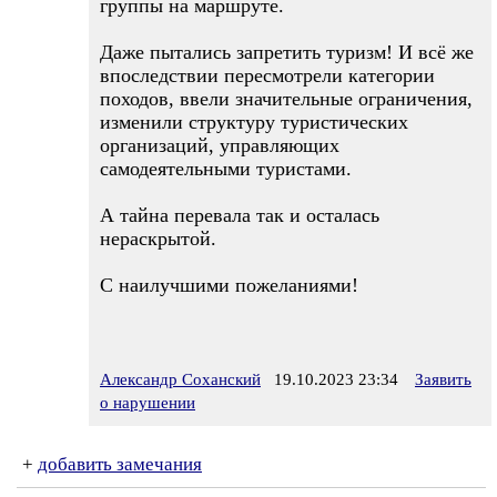
группы на маршруте.
Даже пытались запретить туризм! И всё же
впоследствии пересмотрели категории
походов, ввели значительные ограничения,
изменили структуру туристических
организаций, управляющих
самодеятельными туристами.
А тайна перевала так и осталась
нераскрытой.
С наилучшими пожеланиями!
Александр Соханский
19.10.2023 23:34
Заявить
о нарушении
+
добавить замечания