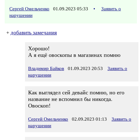
Сергей Омельченко
01.09.2023 05:33
•
Заявить о
нарушении
+
добавить замечания
Хoрошо!
А я ещё овоскопы в магазинах помню
Владимир Байков
01.09.2023 20:53
Заявить о
нарушении
Как выглядел сей девайс помню, но его
название не вспомнил бы никогда.
Овоскоп!
Сергей Омельченко
02.09.2023 01:13
Заявить о
нарушении