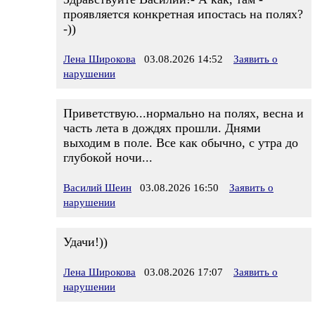
проявляется конкретная ипостась на полях?
-))
Лена Широкова
03.08.2026 14:52
Заявить о
нарушении
Приветствую...нормально на полях, весна и
часть лета в дождях прошли. Днями
выходим в поле. Все как обычно, с утра до
глубокой ночи...
Василий Шеин
03.08.2026 16:50
Заявить о
нарушении
Удачи!))
Лена Широкова
03.08.2026 17:07
Заявить о
нарушении