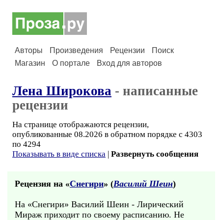
Авторы
Произведения
Рецензии
Поиск
Магазин
О портале
Вход для авторов
Лена Широкова
- написанные
рецензии
На странице отображаются рецензии,
опубликованные 08.2026 в обратном порядке с 4303
по 4294
Показывать в виде списка
|
Развернуть сообщения
Рецензия на «
Снегири
» (
Василий Шеин
)
На «Снегири» Василий Шеин - Лирический
Мираж приходит по своему расписанию. Не