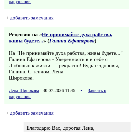
нарушении
+
добавить замечания
Рецензия на «
Не принимайте духа рабства,
живы будете...
» (
Галина Ефатерова
)
На "Не принимайте духа рабства, живы будете..."
Галина Ефатерова - Уверенность в в себе с
Любовью к жизни - Прекрасно! Будьте здоровы,
Галина. С теплом, Лена
Широкова.
Лена Широкова
30.07.2026 11:45
•
Заявить о
нарушении
+
добавить замечания
Благодарю Вас, дорогая Лена,