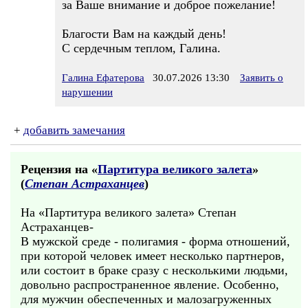
за Ваше внимание и доброе пожелание!
Благости Вам на каждый день!
С сердечным теплом, Галина.
Галина Ефатерова
30.07.2026 13:30
Заявить о
нарушении
+
добавить замечания
Рецензия на «
Партитура великого залета
»
(
Степан Астраханцев
)
На «Партитура великого залета» Степан
Астраханцев-
В мужской среде - полигамия - форма отношений,
при которой человек имеет несколько партнеров,
или состоит в браке сразу с несколькими людьми,
довольно распространенное явление. Особенно,
для мужчин обеспеченных и малозагруженных