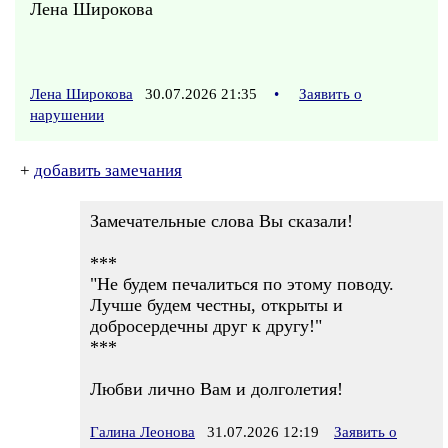
Лена Широкова
Лена Широкова
30.07.2026 21:35
•
Заявить о
нарушении
+
добавить замечания
Замечательные слова Вы сказали!
***
"Не будем печалиться по этому поводу.
Лучше будем честны, открыты и
добросердечны друг к другу!"
***
Любви лично Вам и долголетия!
Галина Леонова
31.07.2026 12:19
Заявить о