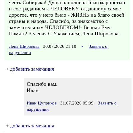
честь Сибиряка! Душа наполнена Благодарностью
и состраданием к ЧЕЛОВЕКУ, отдавшему самое
дорогое, что у него было - ЖИЗНЬ на благо своей
страны и народа. Спасибо, за знакомство с
замечательным ЧЕЛОВЕКОМ!- Вечная Ему
Память! Зеленая.С Уважением, Лена Широкова.
Лена Широкова
30.07.2026 21:10
•
Заявить о
нарушении
+
добавить замечания
Спасибо вам.
Иван
Иван Цуприков
31.07.2026 05:09
Заявить о
нарушении
+
добавить замечания