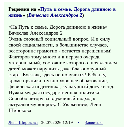
Рецензия на «
Путь к семье. Дорога длинною в
жизнь
» (
Вячеслав Александров 2
)
«На Путь к семье. Дорога длинною в жизнь»
Вячеслав Александров 2
Очень сложный социальный вопрос. И в силу
своей социальности, в большинстве случаев,
всесторонне грамотно - остается нерешенным!
Факторов тому много и в первую очередь
материальный, состояние которого с появлением
детей может нарушить даже благополучный
старт. Кое-как, здесь не получится! Ребенку,
кроме пряника, нужно хорошее образование,
физическая подготовка, культурный досуг и т.д.
Нужна мудрая государственная политика!
Спасибо автору за вдумчивый подход к
актуальному вопросу. С Уважением, Лена
Широкова
Лена Широкова
30.07.2026 12:19
•
Заявить о