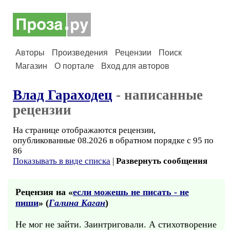
Авторы
Произведения
Рецензии
Поиск
Магазин
О портале
Вход для авторов
Влад Гараходец
- написанные
рецензии
На странице отображаются рецензии,
опубликованные 08.2026 в обратном порядке с 95 по
86
Показывать в виде списка
|
Развернуть сообщения
Рецензия на «
если можешь не писать - не
пиши
» (
Галина Каган
)
Не мог не зайти. Заинтриговали. А стихотворение