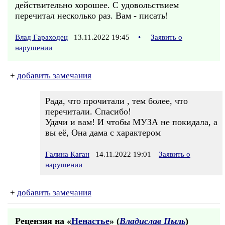
действительно хорошее. С удовольствием
перечитал несколько раз. Вам - писать!
Влад Гараходец
13.11.2022 19:45
•
Заявить о
нарушении
+
добавить замечания
Рада, что прочитали , тем более, что
перечитали. Спасибо!
Удачи и вам! И чтобы МУЗА не покидала, а
вы её, Она дама с характером
Галина Каган
14.11.2022 19:01
Заявить о
нарушении
+
добавить замечания
Рецензия на «
Ненастье
» (
Владислав Пыль
)