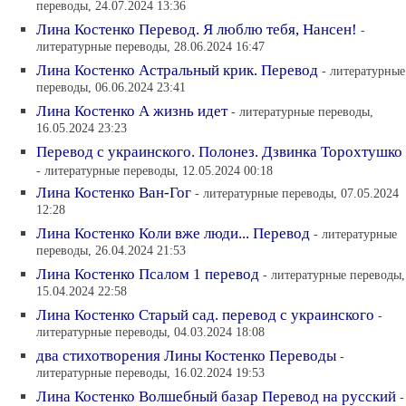
переводы, 24.07.2024 13:36
Лина Костенко Перевод. Я люблю тебя, Нансен!
-
литературные переводы, 28.06.2024 16:47
Лина Костенко Астральный крик. Перевод
- литературные
переводы, 06.06.2024 23:41
Лина Костенко А жизнь идет
- литературные переводы,
16.05.2024 23:23
Перевод с украинского. Полонез. Дзвинка Торохтушко
- литературные переводы, 12.05.2024 00:18
Лина Костенко Ван-Гог
- литературные переводы, 07.05.2024
12:28
Лина Костенко Коли вже люди... Перевод
- литературные
переводы, 26.04.2024 21:53
Лина Костенко Псалом 1 перевод
- литературные переводы,
15.04.2024 22:58
Лина Костенко Старый сад. перевод с украинского
-
литературные переводы, 04.03.2024 18:08
два стихотворения Лины Костенко Переводы
-
литературные переводы, 16.02.2024 19:53
Лина Костенко Волшебный базар Перевод на русский
-