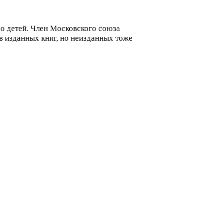
ро детей. Член Московского союза
в изданных книг, но неизданных тоже