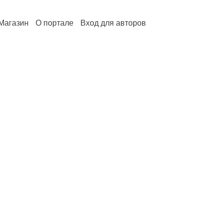
Магазин
О портале
Вход для авторов