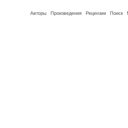
Авторы
Произведения
Рецензии
Поиск