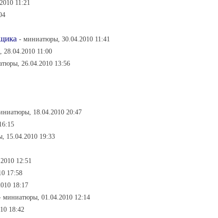
2010 11:21
04
нщика
- миниатюры, 30.04.2010 11:41
 28.04.2010 11:00
атюры, 26.04.2010 13:56
иниатюры, 18.04.2010 20:47
16:15
, 15.04.2010 19:33
.2010 12:51
10 17:58
010 18:17
- миниатюры, 01.04.2010 12:14
10 18:42