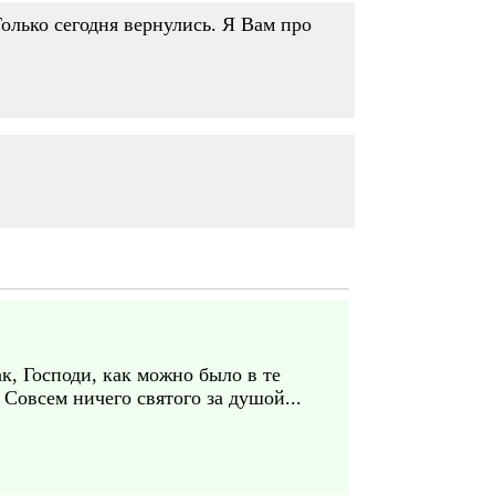
Только сегодня вернулись. Я Вам про
к, Господи, как можно было в те
Совсем ничего святого за душой...