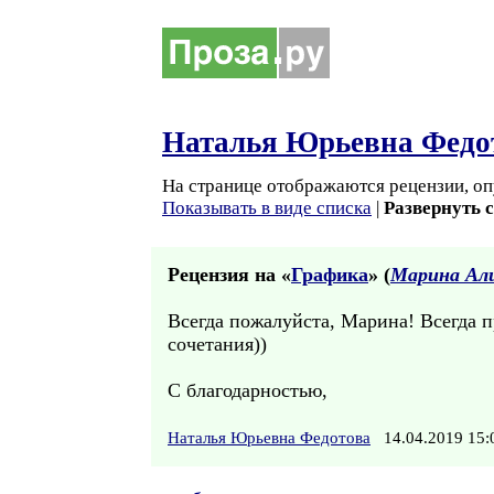
Наталья Юрьевна Федо
На странице отображаются рецензии, оп
Показывать в виде списка
|
Развернуть 
Рецензия на «
Графика
» (
Марина Ал
Всегда пожалуйста, Марина! Всегда п
сочетания))
С благодарностью,
Наталья Юрьевна Федотова
14.04.2019 15