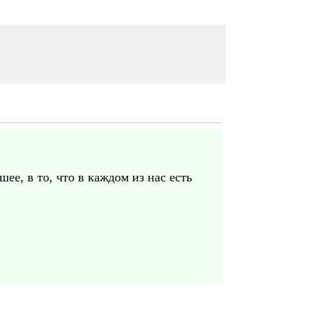
ее, в то, что в каждом из нас есть