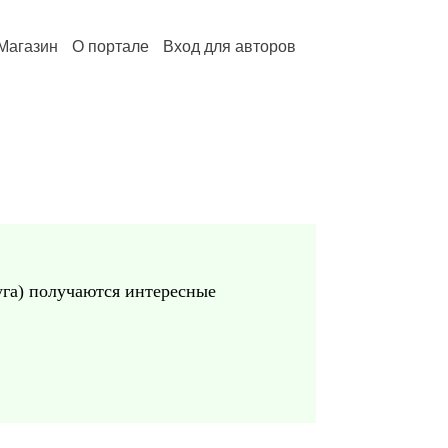
Магазин
О портале
Вход для авторов
уга) получаются интересные