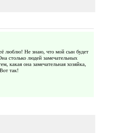
 её люблю! Не знаю, что мой сын будет
 Она столько людей замечательных
ем, какая она замечательная хозяйка,
Вот так!