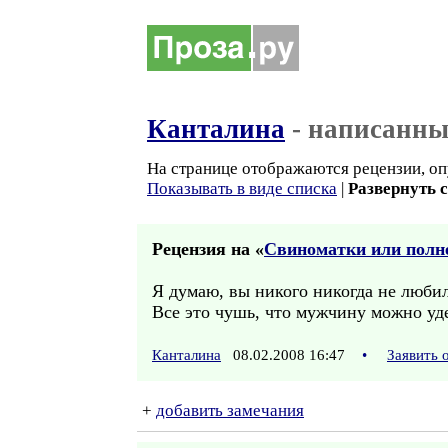
Канталина
- написанны
На странице отображаются рецензии, оп
Показывать в виде списка
|
Развернуть 
Рецензия на «
Свиноматки или полн
Я думаю, вы никого никогда не люби
Все это чушь, что мужчину можно уд
Канталина
08.02.2008 16:47
•
Заявить 
+
добавить замечания