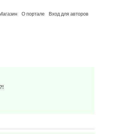
Магазин
О портале
Вход для авторов
?!