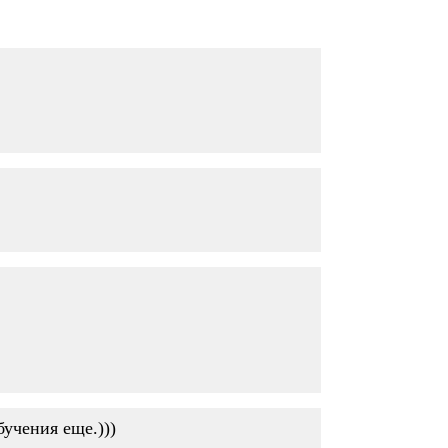
бучения еще.)))