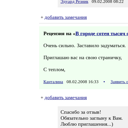
Эдуард Резник
09.02.2008 08:22
+
добавить замечания
Рецензия на «
В городе сотен тысяч 
Очень сильно. Заставило задуматься.
Приглашаю вас на свою страничку,
С теплом,
Канталина
08.02.2008 16:33
•
Заявить 
+
добавить замечания
Спасибо за отзыв!
Обязательно заглыну к Вам.
Люблю приглашения...)