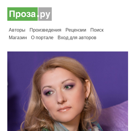
Авторы
Произведения
Рецензии
Поиск
Магазин
О портале
Вход для авторов