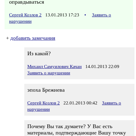
оправдываться
Сергей Козлов 2
13.01.2013 17:23
•
Заявить о
нарушении
+
добавить замечания
Из какой?
Михаил Самуилович Качан
14.01.2013 22:09
Заявить о нарушении
эпоха Брежнева
Сергей Козлов 2
22.01.2013 00:42
Заявить о
нарушении
Почему Вы так думаете? У Вас есть
материалы, подтверждающие Вашу точку