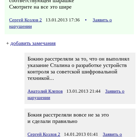
соответствующей шарашке
Смотрите на все это шире
Сергей Козлов 2
13.01.2013 17:36
•
Заявить о
нарушении
+
добавить замечания
Бокию расстреляли за то, что он выполнял
указание Сталина о разработке устройств
контроля за советской шифровальной
техникой...
Анатолий Клепов
13.01.2013 21:44
Заявить о
нарушении
Бокия расстреляли вовсе не за это
и сделали правильно
Сергей Козлов 2
14.01.2013 01:41
Заявить о