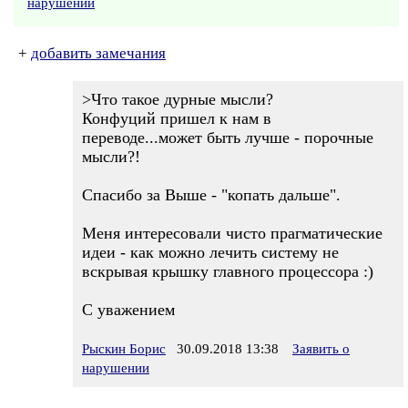
нарушении
+
добавить замечания
>Что такое дурные мысли?
Конфуций пришел к нам в
переводе...может быть лучше - порочные
мысли?!
Спасибо за Выше - "копать дальше".
Меня интересовали чисто прагматические
идеи - как можно лечить систему не
вскрывая крышку главного процессора :)
С уважением
Рыскин Борис
30.09.2018 13:38
Заявить о
нарушении