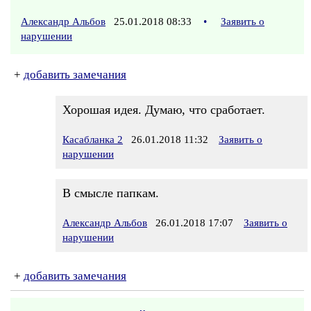
Александр Альбов
25.01.2018 08:33
•
Заявить о
нарушении
+
добавить замечания
Хорошая идея. Думаю, что сработает.
Касабланка 2
26.01.2018 11:32
Заявить о
нарушении
В смысле папкам.
Александр Альбов
26.01.2018 17:07
Заявить о
нарушении
+
добавить замечания