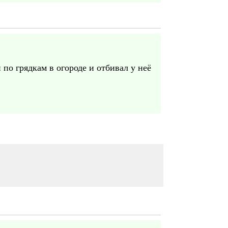
 по грядкам в огороде и отбивал у неё