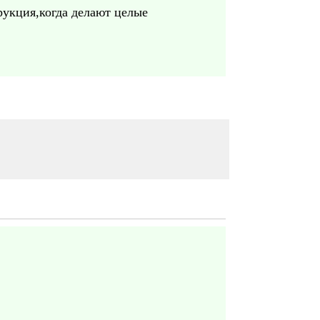
трукция,когда делают целые