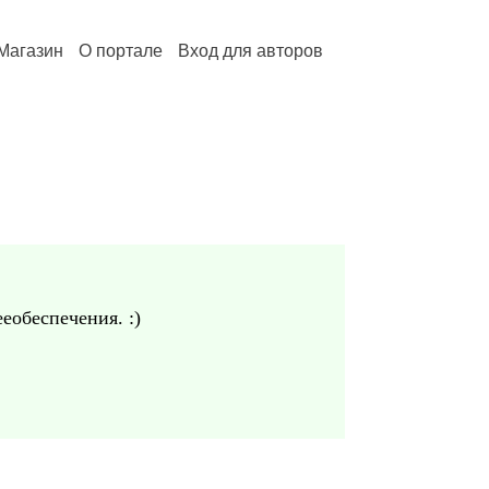
Магазин
О портале
Вход для авторов
обеспечения. :)