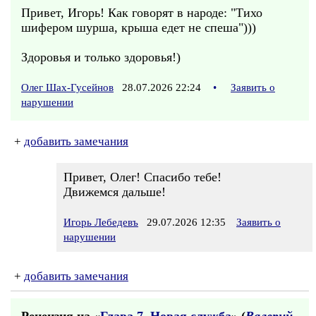
Привет, Игорь! Как говорят в народе: "Тихо
шифером шурша, крыша едет не спеша")))
Здоровья и только здоровья!)
Олег Шах-Гусейнов
28.07.2026 22:24
•
Заявить о
нарушении
+
добавить замечания
Привет, Олег! Спасибо тебе!
Движемся дальше!
Игорь Лебедевъ
29.07.2026 12:35
Заявить о
нарушении
+
добавить замечания