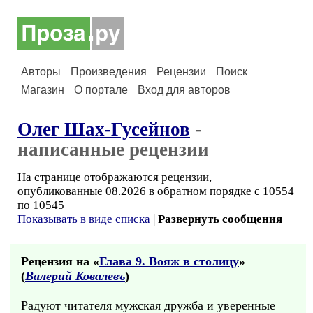
Авторы
Произведения
Рецензии
Поиск
Магазин
О портале
Вход для авторов
Олег Шах-Гусейнов
-
написанные рецензии
На странице отображаются рецензии,
опубликованные 08.2026 в обратном порядке с 10554
по 10545
Показывать в виде списка
|
Развернуть сообщения
Рецензия на «
Глава 9. Вояж в столицу
»
(
Валерий Ковалевъ
)
Радуют читателя мужская дружба и уверенные