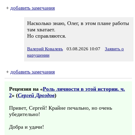
+
добавить замечания
Насколько знаю, Олег, в этом плане работы
там хватает.
Но справляются.
Валерий Ковалевъ
03.08.2026 10:07
Заявить о
нарушении
+
добавить замечания
Рецензия на «
Роль личности в этой истории. ч.
2
» (
Сергей Дроздов
)
Привет, Сергей! Крайне печально, но очень
убедительно!
Добра и удачи!