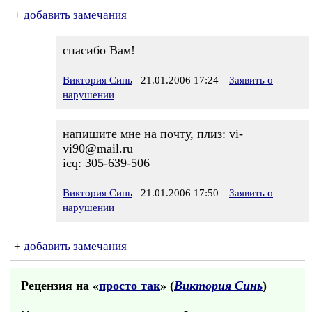
+
добавить замечания
спасибо Вам!
Виктория Синь
21.01.2006 17:24
Заявить о
нарушении
напишите мне на почту, плиз: vi-
vi90@mail.ru
icq: 305-639-506
Виктория Синь
21.01.2006 17:50
Заявить о
нарушении
+
добавить замечания
Рецензия на «
просто так
» (
Виктория Синь
)