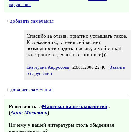
нарушении
+
добавить замечания
Спасибо за отзыв, приятно услышать такое.
К сожалению, у меня сейчас нет
возможности сидеть в аське, а мой e-mail
на страничке, если что - пишите)))
Екатерина Андросова
28.01.2006 22:46
Заявить
о нарушении
+
добавить замечания
Рецензия на «
Максимальное блаженство
»
(
Анна Москвина
)
Почему у вашей литературы столь обыденная
направленность?