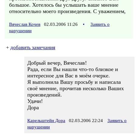
большое. Хотелось бы услышать ваше мнение
относительно моего произведения. С уважением,
Вячеслав Кочев
02.03.2006 11:26
•
Заявить о
нарушении
+
добавить замечания
Добрый вечер, Вячеслав!
Рада, если Вы нашли что-то близкое и
интересное для Вас в моём очерке.
Я выполнила Вашу просьбу и написала
своё мнение, прочитав несколько Ваших
произведений.
Удачи!
Дора
Карельштейн Дора
02.03.2006 22:24
Заявить о
нарушении