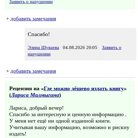
Заявить о нарушении
+
добавить замечания
Спасибо!
Элина Шуваева
04.08.2026 20:05
Заявить о
нарушении
+
добавить замечания
Рецензия на «
Где можно дёшево издать книгу
»
(
Лариса Малмыгина
)
Лариса, добрый вечер!
Спасибо за интересную и ценную информацию .
У меня нет ещё ни одной изданной книги.
Учитывая вашу информацию, возможно и рискну
издать!