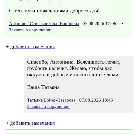
С теплом и пожеланиями доброго дня!
Антонина Стрельникова -Воронова
07.08.2026 17:06
•
Заявить о нарушении
+
добавить замечания
Спасибо, Антонина. Вежливость лечит,
грубость калечит. Желаю, чтобы вас
окружали добрые и воспитанные люди.
Ваша Татьяна
Татьяна Бойко-Назарова
07.08.2026 18:45
Заявить о нарушении
+
добавить замечания