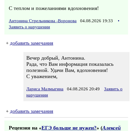
С теплом и пожеланиями вдохновения!
Антонина Стрельникова -Воронова
04.08.2026 19:33
•
Заявить о нарушении
+
добавить замечания
Вечер добрый, Антонина.
Рада, что Вам информация показалась
полезной. Удачи Вам, вдохновения!
С уважением,
Лариса Малмыгина
04.08.2026 20:49
Заявить о
нарушении
+
добавить замечания
Рецензия на «
ЕГЭ больше не нужен?
» (
Алексей