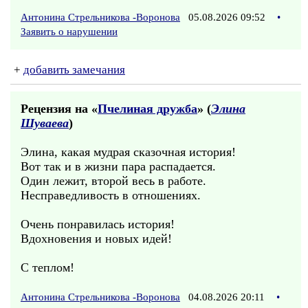
Антонина Стрельникова -Воронова
05.08.2026 09:52
•
Заявить о нарушении
+
добавить замечания
Рецензия на «
Пчелиная дружба
» (
Элина
Шуваева
)
Элина, какая мудрая сказочная история!
Вот так и в жизни пара распадается.
Один лежит, второй весь в работе.
Несправедливость в отношениях.
Очень понравилась история!
Вдохновения и новых идей!
С теплом!
Антонина Стрельникова -Воронова
04.08.2026 20:11
•