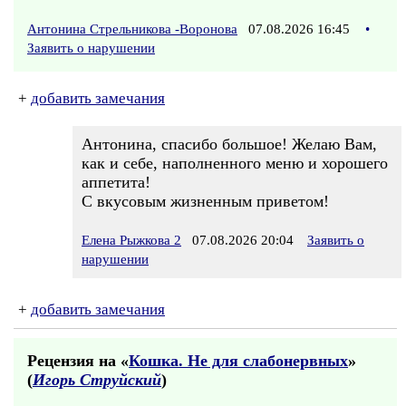
Антонина Стрельникова -Воронова
07.08.2026 16:45
•
Заявить о нарушении
+
добавить замечания
Антонина, спасибо большое! Желаю Вам,
как и себе, наполненного меню и хорошего
аппетита!
С вкусовым жизненным приветом!
Елена Рыжкова 2
07.08.2026 20:04
Заявить о
нарушении
+
добавить замечания
Рецензия на «
Кошка. Не для слабонервных
»
(
Игорь Струйский
)