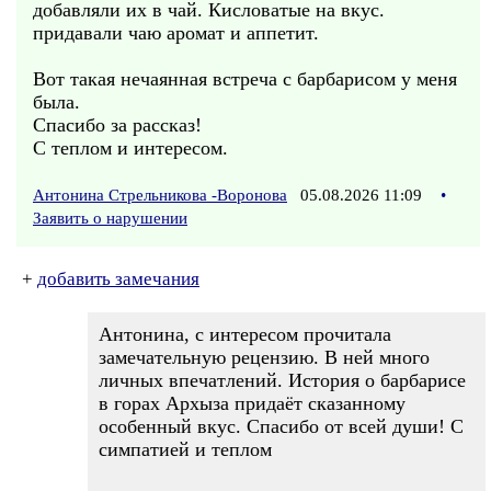
добавляли их в чай. Кисловатые на вкус.
придавали чаю аромат и аппетит.
Вот такая нечаянная встреча с барбарисом у меня
была.
Спасибо за рассказ!
С теплом и интересом.
Антонина Стрельникова -Воронова
05.08.2026 11:09
•
Заявить о нарушении
+
добавить замечания
Антонина, с интересом прочитала
замечательную рецензию. В ней много
личных впечатлений. История о барбарисе
в горах Архыза придаёт сказанному
особенный вкус. Спасибо от всей души! С
симпатией и теплом