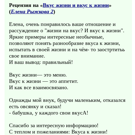
Рецензия на «
Вкус жизни и вкус к жизни
»
(
Елена Рыжкова 2
)
Елена, очень понравилось ваше отношение и
рассуждение о "жизни на вкус? И вкус к жизни".
Яркие примеры интересные необычные,
позволяют понять разнообразие вкуса к жизни,
испытать в своей жизни и на чём- то заостртитьь
свое внимание.
И ваш вывод: правильный!
Вкус жизни— это меню.
Вкус к жизни — это аппетит.
И как все взаимосвязано.
Однажды мой внук, будучи маленьким, отказался
есть овсянку и сказал!
- бабушка, у каждого свои вкусА!
Спасибо за интересную информацию!
С теплом и пожеланиями: Вкуса к жизни!