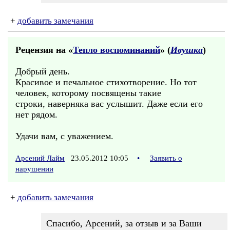
+
добавить замечания
Рецензия на «
Тепло воспоминаний
» (
Ивушка
)
Добрый день.
Красивое и печальное стихотворение. Но тот
человек, которому посвящены такие
строки, наверняка вас услышит. Даже если его
нет рядом.
Удачи вам, с уважением.
Арсений Лайм
23.05.2012 10:05
•
Заявить о
нарушении
+
добавить замечания
Спасибо, Арсений, за отзыв и за Ваши