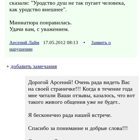
сказали: "Уродство душ не так пугает человека,
как уродство внешнее".
Миниатюра понравилась.
Удачи вам, с уважением.
Арсений Лайм
17.05.2012 08:13
•
Заявить о
нарушении
+
добавить замечания
Дорогой Арсений! Очень рада видеть Вас
на своей страничке!!! Когда в течение года
мне читали Ваши отзывы, казалось, что вот
такого живого общения уже не будет..
Я бесконечно рада нашей встрече.
Спасибо за понимание и добрые слова!!!