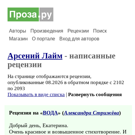
Авторы
Произведения
Рецензии
Поиск
Магазин
О портале
Вход для авторов
Арсений Лайм
- написанные
рецензии
На странице отображаются рецензии,
опубликованные 08.2026 в обратном порядке с 2102
по 2093
Показывать в виде списка
|
Развернуть сообщения
Рецензия на «
ВОДА
» (
Александра Стрижёва
)
Добрый день, Екатерина.
Очень красивое и возвышенное стихотворение. И