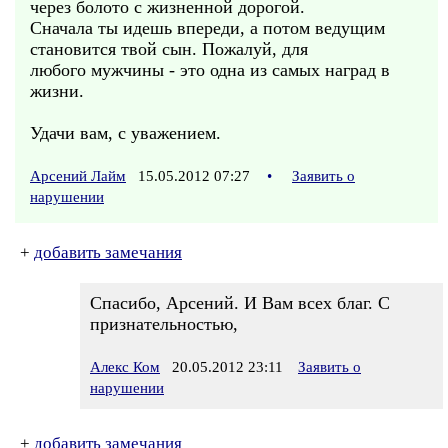
через болото с жизненной дорогой.
Сначала ты идешь впереди, а потом ведущим
становится твой сын. Пожалуй, для
любого мужчины - это одна из самых наград в
жизни.
Удачи вам, с уважением.
Арсений Лайм
15.05.2012 07:27
•
Заявить о
нарушении
+
добавить замечания
Спасибо, Арсений. И Вам всех благ. С
признательностью,
Алекс Ком
20.05.2012 23:11
Заявить о
нарушении
+
добавить замечания