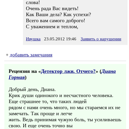
слова!
Очень рада Вас видеть!
Как Ваши дела? Как успехи?
Всего вам самого доброго!
С уважением и теплом,
Ивушка
23.05.2012 19:46
Заявить о нарушении
+
добавить замечания
Рецензия на «
Детектор лжи. Отчего?
» (
Диана
Горная
)
Добрый день, Диана.
Крик души одинокого и несчастного человека.
Еще страшнее то, что таких людей
рядом с нами очень много, но мы стараемся их не
замечать. Так проще и легче
жить. Ведь принимая чужую боль, ты усиливаешь
свою. И еще очень точно вы