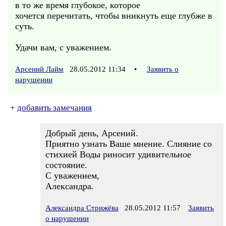
в то же время глубокое, которое
хочется перечитать, чтобы вникнуть еще глубже в
суть.
Удачи вам, с уважением.
Арсений Лайм
28.05.2012 11:34
•
Заявить о
нарушении
+
добавить замечания
Добрый день, Арсений.
Приятно узнать Ваше мнение. Слияние со
стихией Воды риносит удивительное
состояние.
С уважением,
Александра.
Александра Стрижёва
28.05.2012 11:57
Заявить
о нарушении