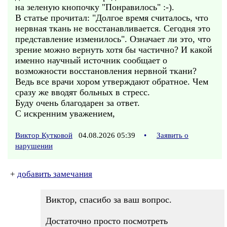
на зеленую кнопочку "Понравилось" :-).
В статье прочитал: "Долгое время считалось, что
нервная ткань не восстанавливается. Сегодня это
представление изменилось". Означает ли это, что
зрение можно вернуть хотя бы частично? И какой
именно научный источник сообщает о
возможности восстановления нервной ткани?
Ведь все врачи хором утверждают обратное. Чем
сразу же вводят больных в стресс.
Буду очень благодарен за ответ.
С искренним уважением,
Виктор Кутковой
04.08.2026 05:39
•
Заявить о
нарушении
+
добавить замечания
Виктор, спасибо за ваш вопрос.
Достаточно просто посмотреть