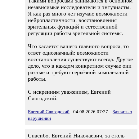
Такими вопросами занимаются в основном
независимые исследователи и энтузиасты.
Я как раз много лет изучаю возможности
нейропластичности, восстановления
зрительных функций и естественной
регуляции работы зрительной системы.
Что касается вашего главного вопроса, то
ответ однозначный: возможности
восстановления существуют всегда. Другое
дело, что в каждом конкретном случае они
разные и требуют серьёзной комплексной
работы.
С искренним уважением, Евгений
Слогодский.
Евгений Слогодский
04.08.2026 07:27
Заявить о
нарушении
Спасибо, Евгений Николаевич, за столь