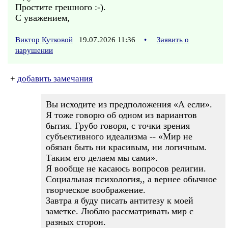
Простите грешного :-).
С уважением,
Виктор Кутковой
19.07.2026 11:36
•
Заявить о
нарушении
+
добавить замечания
Вы исходите из предположения «А если».
Я тоже говорю об одном из вариантов
бытия. Грубо говоря, с точки зрения
субъективного идеализма -- «Мир не
обязан быть ни красивым, ни логичным.
Таким его делаем мы сами».
Я вообще не касаюсь вопросов религии.
Социальная психология,, а вернее обычное
творческое воображение.
Завтра я буду писать антитезу к моей
заметке. Люблю рассматривать мир с
разных сторон.