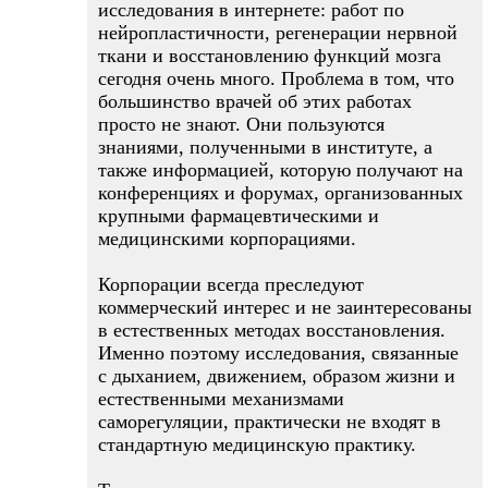
исследования в интернете: работ по
нейропластичности, регенерации нервной
ткани и восстановлению функций мозга
сегодня очень много. Проблема в том, что
большинство врачей об этих работах
просто не знают. Они пользуются
знаниями, полученными в институте, а
также информацией, которую получают на
конференциях и форумах, организованных
крупными фармацевтическими и
медицинскими корпорациями.
Корпорации всегда преследуют
коммерческий интерес и не заинтересованы
в естественных методах восстановления.
Именно поэтому исследования, связанные
с дыханием, движением, образом жизни и
естественными механизмами
саморегуляции, практически не входят в
стандартную медицинскую практику.