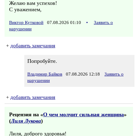
Желаю вам успехов!
С уважением,
Виктор Кутковой
07.08.2026 01:10
•
Заявить о
нарушении
+
добавить замечания
Попробуйте.
Владимир Байков
07.08.2026 12:18
Заявить о
нарушении
+
добавить замечания
Рецензия на «
О чем молчит сильная женщина
»
(
Лиля Лукова
)
Лиля, доброго здоровья!