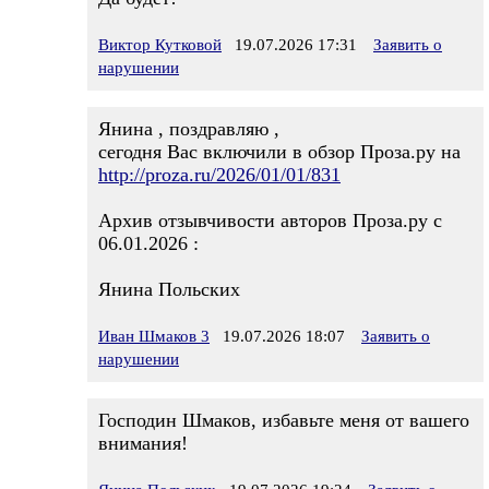
Виктор Кутковой
19.07.2026 17:31
Заявить о
нарушении
Янина , поздравляю ,
сегодня Вас включили в обзор Проза.ру на
http://proza.ru/2026/01/01/831
Архив отзывчивости авторов Проза.ру с
06.01.2026 :
Янина Польских
Иван Шмаков 3
19.07.2026 18:07
Заявить о
нарушении
Господин Шмаков, избавьте меня от вашего
внимания!