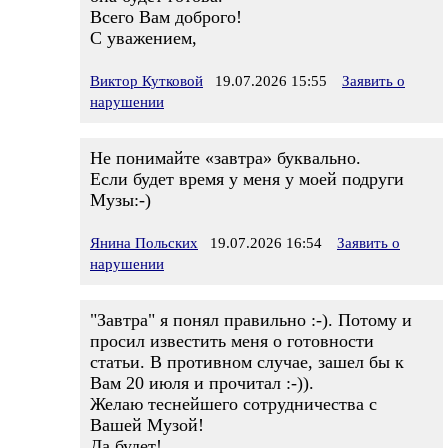
Всего Вам доброго!
С уважением,
Виктор Кутковой
19.07.2026 15:55
Заявить о
нарушении
Не понимайте «завтра» буквально.
Если будет время у меня у моей подруги
Музы:-)
Янина Польских
19.07.2026 16:54
Заявить о
нарушении
"Завтра" я понял правильно :-). Потому и
просил известить меня о готовности
статьи. В противном случае, зашел бы к
Вам 20 июля и прочитал :-)).
Желаю теснейшего сотрудничества с
Вашей Музой!
Да будет!