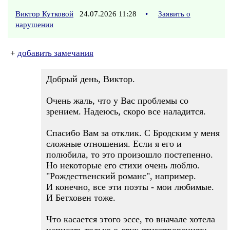
Виктор Кутковой
24.07.2026 11:28
•
Заявить о
нарушении
+
добавить замечания
Добрый день, Виктор.
Очень жаль, что у Вас проблемы со
зрением. Надеюсь, скоро все наладится.
Спасибо Вам за отклик. С Бродским у меня
сложные отношения. Если я его и
полюбила, то это произошло постепенно.
Но некоторые его стихи очень люблю.
"Рождественский романс", например.
И конечно, все эти поэты - мои любимые.
И Бетховен тоже.
Что касается этого эссе, то вначале хотела