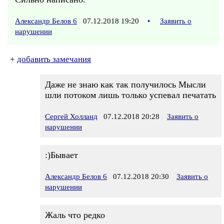
Александр Белов 6
07.12.2018 19:20
•
Заявить о
нарушении
+
добавить замечания
Даже не знаю как так получилось Мысли
шли потоком лишь только успевал печатать
Сергей Холланд
07.12.2018 20:28
Заявить о
нарушении
:)Бывает
Александр Белов 6
07.12.2018 20:30
Заявить о
нарушении
Жаль что редко