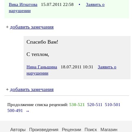
Вика Игнатова
15.07.2011 22:58
•
Заявить о
нарушении
+
добавить замечания
Спасибо Вам!
С теплом,
Нина Ганьшина
18.07.2011 10:31
Заявить о
нарушении
+
добавить замечания
Продолжение списка рецензий:
530-521
520-511
510-501
500-491
→
Авторы
Произведения
Рецензии
Поиск
Магазин