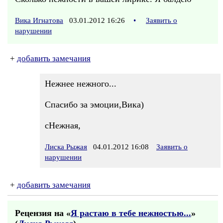
Вика Игнатова
03.01.2012 16:26
•
Заявить о
нарушении
+
добавить замечания
Нежнее нежного...
Спасибо за эмоции,Вика)
сНежная,
Лиска Рыжая
04.01.2012 16:08
Заявить о
нарушении
+
добавить замечания
Рецензия на «
Я растаю в тебе нежностью...
»