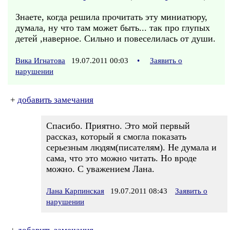
Знаете, когда решила прочитать эту миниатюру,
думала, ну что там может быть... так про глупых
детей ,наверное. Сильно и повеселилась от души.
Вика Игнатова
19.07.2011 00:03
•
Заявить о
нарушении
+
добавить замечания
Спасибо. Приятно. Это мой первый
рассказ, который я смогла показать
серьезным людям(писателям). Не думала и
сама, что это можно читать. Но вроде
можно. С уважением Лана.
Лана Карпинская
19.07.2011 08:43
Заявить о
нарушении