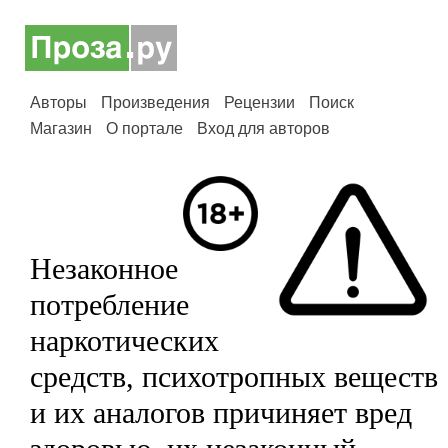
Авторы
Произведения
Рецензии
Поиск
Магазин
О портале
Вход для авторов
Незаконное
потребление
наркотических
средств, психотропных веществ
и их аналогов причиняет вред