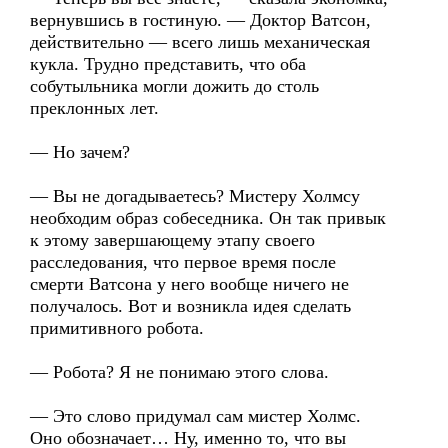
вернувшись в гостиную. — Доктор Ватсон,
действительно — всего лишь механическая
кукла. Трудно представить, что оба
собутыльника могли дожить до столь
преклонных лет.
— Но зачем?
— Вы не догадываетесь? Мистеру Холмсу
необходим образ собеседника. Он так привык
к этому завершающему этапу своего
расследования, что первое время после
смерти Ватсона у него вообще ничего не
получалось. Вот и возникла идея сделать
примитивного робота.
— Робота? Я не понимаю этого слова.
— Это слово придумал сам мистер Холмс.
Оно обозначает… Ну, именно то, что вы