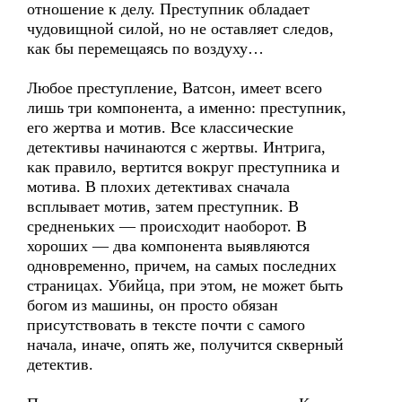
отношение к делу. Преступник обладает
чудовищной силой, но не оставляет следов,
как бы перемещаясь по воздуху…
Любое преступление, Ватсон, имеет всего
лишь три компонента, а именно: преступник,
его жертва и мотив. Все классические
детективы начинаются с жертвы. Интрига,
как правило, вертится вокруг преступника и
мотива. В плохих детективах сначала
всплывает мотив, затем преступник. В
средненьких — происходит наоборот. В
хороших — два компонента выявляются
одновременно, причем, на самых последних
страницах. Убийца, при этом, не может быть
богом из машины, он просто обязан
присутствовать в тексте почти с самого
начала, иначе, опять же, получится скверный
детектив.