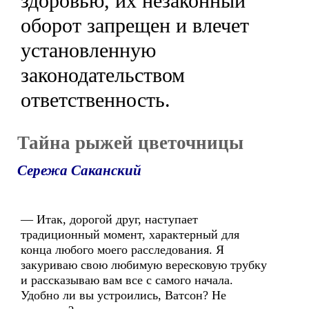
здоровью, их незаконный
оборот запрещен и влечет
установленную
законодательством
ответственность.
Тайна рыжей цветочницы
Сережа Саканский
— Итак, дорогой друг, наступает
традиционный момент, характерный для
конца любого моего расследования. Я
закуриваю свою любимую вересковую трубку
и рассказываю вам все с самого начала.
Удобно ли вы устроились, Ватсон? Не