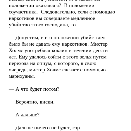
положении оказался я? В положении
соучастника. Следовательно, если с помощью
наркотиков вы совершаете медленное
убийство этого господина, то…
— Допустим, в его положении убийством
было бы не давать ему наркотиков. Мистер
Холмс употреблял кокаин в течении десяти
лет. Ему удалось сойти с этого зелья путем
перехода на опиум, с которого, в свою
очередь, мистер Холмс слезает с помощью
марихуаны.
— А что будет потом?
— Вероятно, виски.
— А дальше?
— Дальше ничего не будет, сэр.