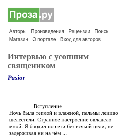
Авторы
Произведения
Рецензии
Поиск
Магазин
О портале
Вход для авторов
Интервью с усопшим
священиком
Pasior
Вступление
Ночь была теплой и влажной, пальмы лениво
шелестели. Странное настроение овладело
мной. Я бродил по сети без всякой цели, не
задерживая ни на чём ...