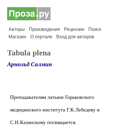
Авторы
Произведения
Рецензии
Поиск
Магазин
О портале
Вход для авторов
Tabula plena
Арнольд Салмин
Преподавателям латыни Горьковского
медицинского института Г.К.Лебедеву и
С.Н.Казанскому посвящается.