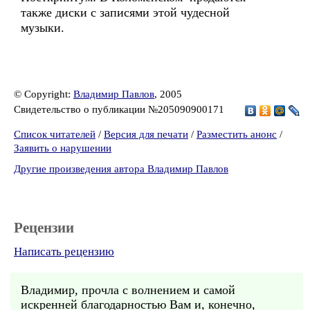
также диски с записями этой чудесной
музыки.
© Copyright:
Владимир Павлов
, 2005
Свидетельство о публикации №205090900171
Список читателей
/
Версия для печати
/
Разместить анонс
/
Заявить о нарушении
Другие произведения автора Владимир Павлов
Рецензии
Написать рецензию
Владимир, прочла с волнением и самой
искренней благодарностью Вам и, конечно,