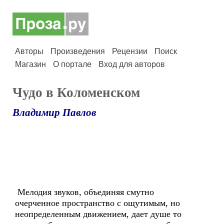
Авторы
Произведения
Рецензии
Поиск
Магазин
О портале
Вход для авторов
Чудо в Коломенском
Владимир Павлов
Мелодия звуков, объединяя смутно
очерченное пространство с ощутимым, но
неопределенным движением, дает душе то