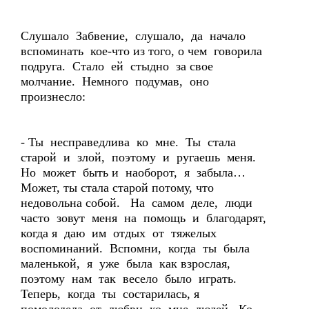
Слушало Забвение, слушало, да начало
вспоминать кое-что из того, о чем говорила
подруга. Стало ей стыдно за свое
молчание. Немного подумав, оно
произнесло:
- Ты несправедлива ко мне. Ты стала
старой и злой, поэтому и ругаешь меня.
Но может быть и наоборот, я забыла…
Может, ты стала старой потому, что
недовольна собой. На самом деле, люди
часто зовут меня на помощь и благодарят,
когда я даю им отдых от тяжелых
воспоминаний. Вспомни, когда ты была
маленькой, я уже была как взрослая,
поэтому нам так весело было играть.
Теперь, когда ты состарилась, я