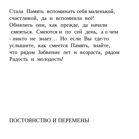
Стала Память вспоминать себя маленькой,
счастливой, да и вспомнила всё!
Обнялись они, как прежде, да начали
смеяться. Смеются и по сей день, а о чем
- никто не знает… Но если Вы где-то
услышите, как смеется Память, знайте,
что рядом Забвение лет и возраста, рядом
Радость и молодость!
ПОСТОЯНСТВО И ПЕРЕМЕНЫ