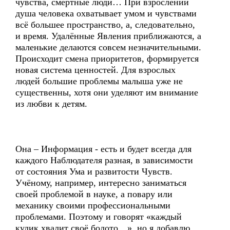
чувства, смертные люди… При взрослении
душа человека охватывает умом и чувствами
всё большее пространство, а, следовательно,
и время. Удалённые Явления приближаются, а
маленькие делаются совсем незначительными.
Происходит смена приоритетов, формируется
новая система ценностей. Для взрослых
людей большие проблемы малыша уже не
существенны, хотя они уделяют им внимание
из любви к детям.
Она – Информация - есть и будет всегда для
каждого Наблюдателя разная, в зависимости
от состояния Ума и развитости Чувств.
Учёному, например, интересно заниматься
своей проблемой в науке, а повару или
механику своими профессиональными
проблемами. Поэтому и говорят «каждый
кулик хвалит своё болото…», но я добавлю