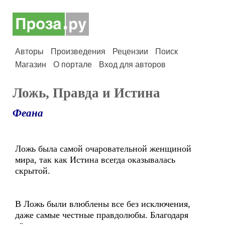
Авторы
Произведения
Рецензии
Поиск
Магазин
О портале
Вход для авторов
Ложь, Правда и Истина
Феана
Ложь была самой очаровательной женщиной
мира, так как Истина всегда оказывалась
скрытой.
В Ложь были влюблены все без исключения,
даже самые честные правдолюбы. Благодаря