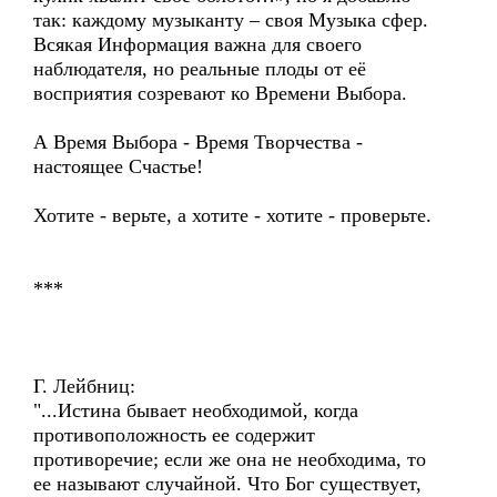
так: каждому музыканту – своя Музыка сфер.
Всякая Информация важна для своего
наблюдателя, но реальные плоды от её
восприятия созревают ко Времени Выбора.
А Время Выбора - Время Творчества -
настоящее Счастье!
Хотите - верьте, а хотите - хотите - проверьте.
***
Г. Лейбниц:
"...Истина бывает необходимой, когда
противоположность ее содержит
противоречие; если же она не необходима, то
ее называют случайной. Что Бог существует,