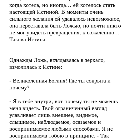
когда хотела, но иногда… ей хотелось стать
настоящей Истиной. В моменты очень
сильного желания ей удавалось невозможное,
она переставала быть Ложью, но почти никто
не мог увидеть превращения, к сожалению…
Такова Истина.
Однажды Ложь, вглядываясь в зеркало,
взмолилась к Истине:
- Великолепная Богиня! Где ты сокрыта и
почему?
- Я в тебе внутри, вот почему ты не можешь
меня видеть. Твой ограниченный взгляд
улавливает лишь внешнее, видимое,
слышимое, наблюдаемое, осязаемое и
воспринимаемое любыми способами. Я не
воспринимаема тобою в принципе. - Так