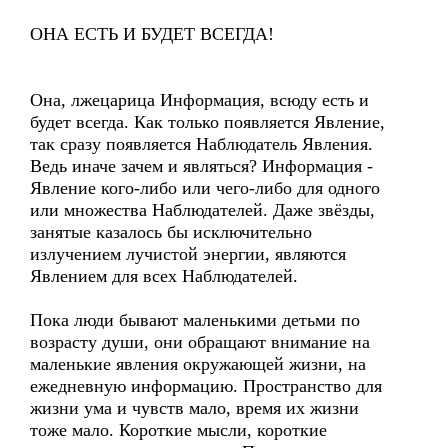
ОНА ЕСТЬ И БУДЕТ ВСЕГДА!
Она, лжецарица Информация, всюду есть и
будет всегда. Как только появляется Явление,
так сразу появляется Наблюдатель Явления.
Ведь иначе зачем и являться? Информация -
Явление кого-либо или чего-либо для одного
или множества Наблюдателей. Даже звёзды,
занятые казалось бы исключительно
излучением лучистой энергии, являются
Явлением для всех Наблюдателей.
Пока люди бывают маленькими детьми по
возрасту души, они обращают внимание на
маленькие явления окружающей жизни, на
ежедневную информацию. Пространство для
жизни ума и чувств мало, время их жизни
тоже мало. Короткие мысли, короткие