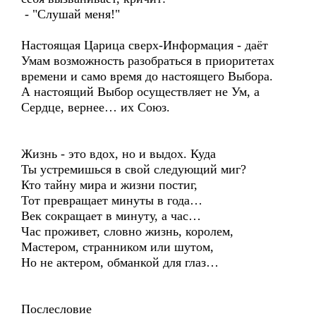
- "Слушай меня!"
Настоящая Царица сверх-Информация - даёт
Умам возможность разобраться в приоритетах
времени и само время до настоящего Выбора.
А настоящий Выбор осуществляет не Ум, а
Сердце, вернее… их Союз.
Жизнь - это вдох, но и выдох. Куда
Ты устремишься в свой следующий миг?
Кто тайну мира и жизни постиг,
Тот превращает минуты в года…
Век сокращает в минуту, а час…
Час проживет, словно жизнь, королем,
Мастером, странником или шутом,
Но не актером, обманкой для глаз…
Послесловие