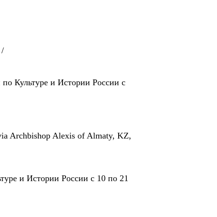
/
 по Культуре и Истории России с
via Archbishop Alexis of Almaty, KZ,
уре и Истории России с 10 по 21