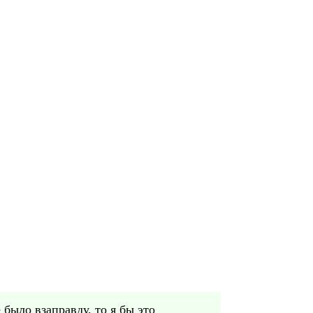
 было взаправду, то я бы это